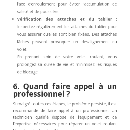
l’axe d’enroulement pour éviter l’accumulation de
saleté et de poussière.
Vérification des attaches et du tablier
:
Inspectez régulièrement les attaches du tablier pour
vous assurer qu’elles sont bien fixées. Des attaches
lâches peuvent provoquer un désalignement du
volet.
En prenant soin de votre volet roulant, vous
prolongez sa durée de vie et minimisez les risques
de blocage.
6. Quand faire appel à un
professionnel ?
Si malgré toutes ces étapes, le problème persiste, il est
recommandé de faire appel à un professionnel. Un
technicien qualifié dispose de l’équipement et de
l’expertise nécessaires pour réparer un volet roulant