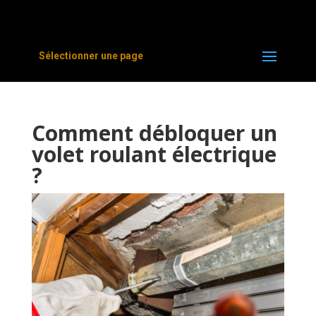
Sélectionner une page
Comment débloquer un
volet roulant électrique
?