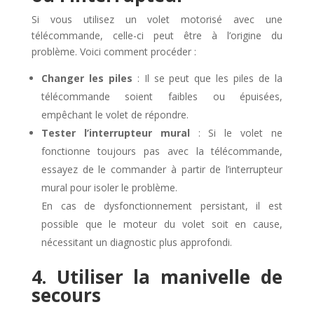
Si vous utilisez un volet motorisé avec une
télécommande, celle-ci peut être à l’origine du
problème. Voici comment procéder :
Changer les piles
: Il se peut que les piles de la
télécommande soient faibles ou épuisées,
empêchant le volet de répondre.
Tester l’interrupteur mural
: Si le volet ne
fonctionne toujours pas avec la télécommande,
essayez de le commander à partir de l’interrupteur
mural pour isoler le problème.
En cas de dysfonctionnement persistant, il est
possible que le moteur du volet soit en cause,
nécessitant un diagnostic plus approfondi.
4. Utiliser la manivelle de
secours