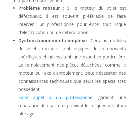
bloqué en toute sécurité.
Problème moteur
: Si le moteur du volet est
défectueux, il est souvent préférable de faire
intervenir un professionnel pour éviter tout risque
d’électrocution ou de détérioration.
Dysfonctionnement complexe
: Certains modèles
de volets roulants sont équipés de composants
spécifiques et nécessitent une expertise particulière.
Le remplacement des pièces détachées, comme le
moteur ou l’axe d’enroulement, peut nécessiter des
connaissances techniques que seuls les spécialistes
possèdent.
Faire appel à un professionnel
garantit une
réparation de qualité et prévient les risques de futurs
blocages.