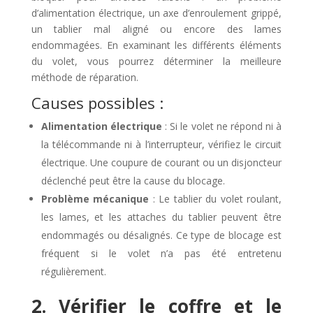
d’alimentation électrique, un axe d’enroulement grippé,
un tablier mal aligné ou encore des lames
endommagées. En examinant les différents éléments
du volet, vous pourrez déterminer la meilleure
méthode de réparation.
Causes possibles :
Alimentation électrique
: Si le volet ne répond ni à
la télécommande ni à l’interrupteur, vérifiez le circuit
électrique. Une coupure de courant ou un disjoncteur
déclenché peut être la cause du blocage.
Problème mécanique
: Le tablier du volet roulant,
les lames, et les attaches du tablier peuvent être
endommagés ou désalignés. Ce type de blocage est
fréquent si le volet n’a pas été entretenu
régulièrement.
2. Vérifier le coffre et le