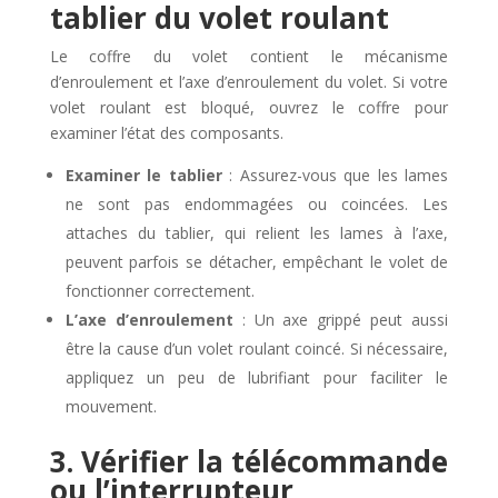
tablier du volet roulant
Le coffre du volet contient le mécanisme
d’enroulement et l’axe d’enroulement du volet. Si votre
volet roulant est bloqué, ouvrez le coffre pour
examiner l’état des composants.
Examiner le tablier
: Assurez-vous que les lames
ne sont pas endommagées ou coincées. Les
attaches du tablier, qui relient les lames à l’axe,
peuvent parfois se détacher, empêchant le volet de
fonctionner correctement.
L’axe d’enroulement
: Un axe grippé peut aussi
être la cause d’un volet roulant coincé. Si nécessaire,
appliquez un peu de lubrifiant pour faciliter le
mouvement.
3. Vérifier la télécommande
ou l’interrupteur