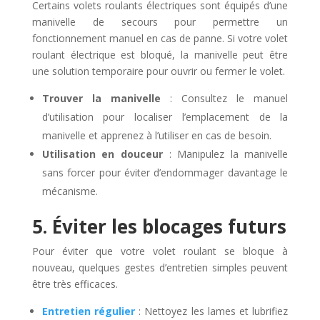
Certains volets roulants électriques sont équipés d’une
manivelle de secours pour permettre un
fonctionnement manuel en cas de panne. Si votre volet
roulant électrique est bloqué, la manivelle peut être
une solution temporaire pour ouvrir ou fermer le volet.
Trouver la manivelle
: Consultez le manuel
d’utilisation pour localiser l’emplacement de la
manivelle et apprenez à l’utiliser en cas de besoin.
Utilisation en douceur
: Manipulez la manivelle
sans forcer pour éviter d’endommager davantage le
mécanisme.
5. Éviter les blocages futurs
Pour éviter que votre volet roulant se bloque à
nouveau, quelques gestes d’entretien simples peuvent
être très efficaces.
Entretien régulier
: Nettoyez les lames et lubrifiez