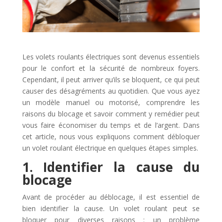
Les volets roulants électriques sont devenus essentiels
pour le confort et la sécurité de nombreux foyers.
Cependant, il peut arriver qu’ils se bloquent, ce qui peut
causer des désagréments au quotidien. Que vous ayez
un modèle manuel ou motorisé, comprendre les
raisons du blocage et savoir comment y remédier peut
vous faire économiser du temps et de l’argent. Dans
cet article, nous vous expliquons comment débloquer
un volet roulant électrique en quelques étapes simples.
1. Identifier la cause du
blocage
Avant de procéder au déblocage, il est essentiel de
bien identifier la cause. Un volet roulant peut se
bloquer pour diverses raisons : un problème