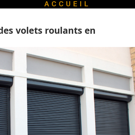
ACCUEIL
des volets roulants en