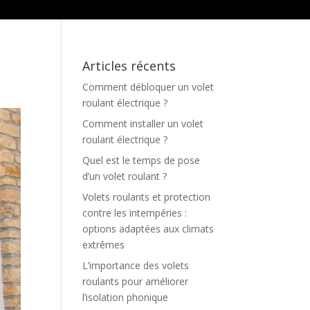
Articles récents
Comment débloquer un volet
roulant électrique ?
Comment installer un volet
roulant électrique ?
Quel est le temps de pose
d’un volet roulant ?
Volets roulants et protection
contre les intempéries :
options adaptées aux climats
extrêmes
L’importance des volets
roulants pour améliorer
l’isolation phonique