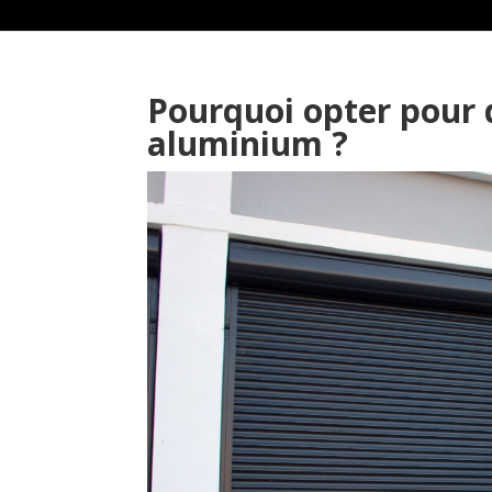
Pourquoi opter pour 
aluminium ?